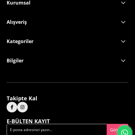
Kurumsal
Alışveriş
Kategoriler
Bilgiler
Takipte Kal
E-BÜLTEN KAYIT
Gönder