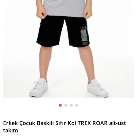
Erkek Çocuk Baskılı Sıfır Kol TREX ROAR alt-üst
takım