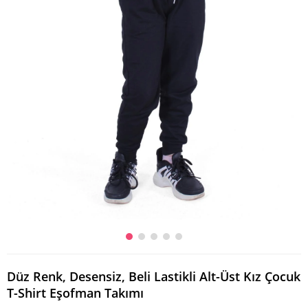
Düz Renk, Desensiz, Beli Lastikli Alt-Üst Kız Çocuk
T-Shirt Eşofman Takımı